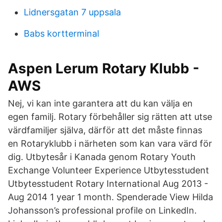
Lidnersgatan 7 uppsala
Babs kortterminal
Aspen Lerum Rotary Klubb -
AWS
Nej, vi kan inte garantera att du kan välja en
egen familj. Rotary förbehåller sig rätten att utse
värdfamiljer själva, därför att det måste finnas
en Rotaryklubb i närheten som kan vara värd för
dig. Utbytesår i Kanada genom Rotary Youth
Exchange Volunteer Experience Utbytesstudent
Utbytesstudent Rotary International Aug 2013 -
Aug 2014 1 year 1 month. Spenderade View Hilda
Johansson’s professional profile on LinkedIn.