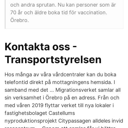
och andra sprutan. Nu kan personer som är
70 år och äldre boka tid för vaccination.
Örebro.
Kontakta oss -
Transportstyrelsen
Hos många av våra vårdcentraler kan du boka
telefontid direkt på mottagningens hemsida. I
samband med det … Migrationsverket samlar all
sin verksamhet i Örebro på en adress. Från och
med våren 2019 flyttar verket till nya lokaler i
fastighetsbolaget Castellums
nyproduktionsprojekt Citypassagen alldeles invid