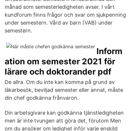
månad som semesterledigheten avser. I vårt
kundforum finns frågor och svar om sjukpenning
under semestern. Vård av barn (VAB) under
semestern.
Inform
ation om semester 2021 för
lärare och doktorander pdf
De allra Om du inte kan komma på grund av
läkarbesök, beviljad semester eller annat, måste
din chef godkänna frånvaron.
Din arbetsgivare kan godkänna tjänstledigheten
men är inte tvungen att göra det, förutom Men
om du ansöker om ledighet inför varje enskild