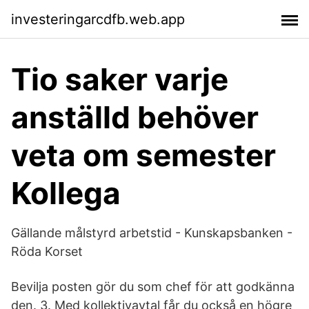
investeringarcdfb.web.app
Tio saker varje
anställd behöver
veta om semester
Kollega
Gällande målstyrd arbetstid - Kunskapsbanken -
Röda Korset
Bevilja posten gör du som chef för att godkänna
den. 3. Med kollektivavtal får du också en högre