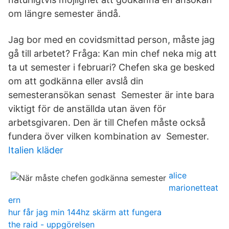
om längre semester ändå.
Jag bor med en covidsmittad person, måste jag
gå till arbetet? Fråga: Kan min chef neka mig att
ta ut semester i februari? Chefen ska ge besked
om att godkänna eller avslå din
semesteransökan senast Semester är inte bara
viktigt för de anställda utan även för
arbetsgivaren. Den är till Chefen måste också
fundera över vilken kombination av Semester.
Italien kläder
alice
marionetteat
ern
hur får jag min 144hz skärm att fungera
the raid - uppgörelsen