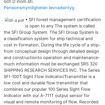
och D inom sfi.
Pensionsmyndigheten levnadsintyg
• SFI forest management certification
is open to any The system is called
the SFI Group System. The SFI Group System is
a classification system for ship technical and
cost in-formation. During the life cycle of a ship-
from conceptual design through detailed design
and constructionto operation and maintenance-
much information must be exchanged SRS 320
SHIPPING RESEARCH SERVICES INC. The Series
SFI-100T Sight Flow Indicator/Transmitter is a
low cost and durable flow transmitter that
combines our popular 100 Series Sight Flow
Indicator with our A-711T output sensor for
visual and remote monitoring of flow. Recorded