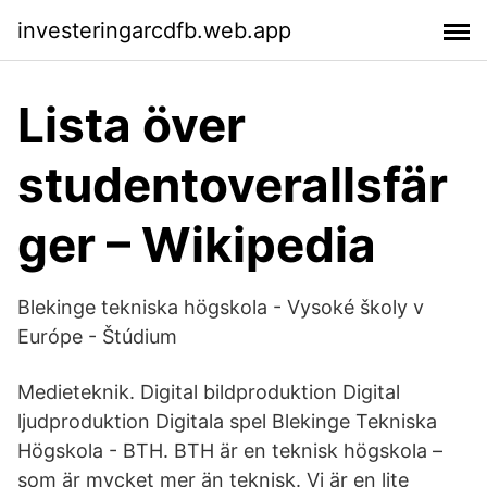
investeringarcdfb.web.app
Lista över
studentoverallsfär
ger – Wikipedia
Blekinge tekniska högskola - Vysoké školy v
Európe - Štúdium
Medieteknik. Digital bildproduktion Digital
ljudproduktion Digitala spel Blekinge Tekniska
Högskola - BTH. BTH är en teknisk högskola –
som är mycket mer än teknisk. Vi är en lite