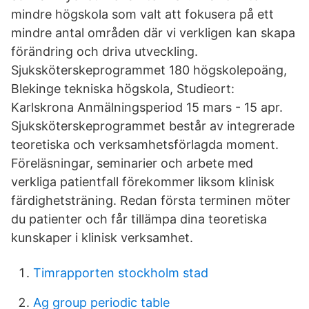
mindre högskola som valt att fokusera på ett
mindre antal områden där vi verkligen kan skapa
förändring och driva utveckling.
Sjuksköterskeprogrammet 180 högskolepoäng,
Blekinge tekniska högskola, Studieort:
Karlskrona Anmälningsperiod 15 mars - 15 apr.
Sjuksköterskeprogrammet består av integrerade
teoretiska och verksamhetsförlagda moment.
Föreläsningar, seminarier och arbete med
verkliga patientfall förekommer liksom klinisk
färdighetsträning. Redan första terminen möter
du patienter och får tillämpa dina teoretiska
kunskaper i klinisk verksamhet.
Timrapporten stockholm stad
Ag group periodic table