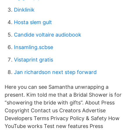
Dinklinik
Hosta slem gult
Candide voltaire audiobook
Insamling.scbse
Vistaprint gratis
Jan richardson next step forward
Here you can see Samantha unwrapping a
present. Kim told me that a Bridal Shower is for
“showering the bride with gifts”. About Press
Copyright Contact us Creators Advertise
Developers Terms Privacy Policy & Safety How
YouTube works Test new features Press