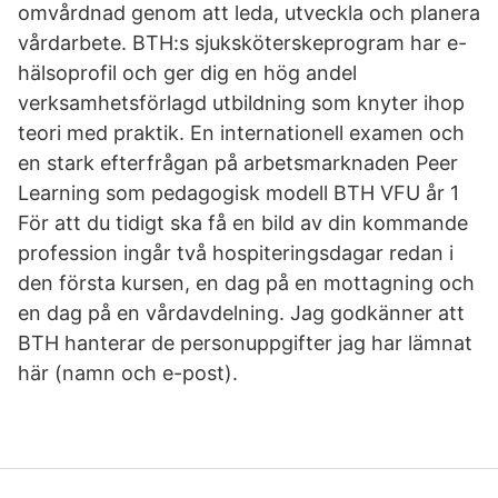
omvårdnad genom att leda, utveckla och planera
vårdarbete. BTH:s sjuksköterskeprogram har e-
hälsoprofil och ger dig en hög andel
verksamhetsförlagd utbildning som knyter ihop
teori med praktik. En internationell examen och
en stark efterfrågan på arbetsmarknaden Peer
Learning som pedagogisk modell BTH VFU år 1
För att du tidigt ska få en bild av din kommande
profession ingår två hospiteringsdagar redan i
den första kursen, en dag på en mottagning och
en dag på en vårdavdelning. Jag godkänner att
BTH hanterar de personuppgifter jag har lämnat
här (namn och e-post).