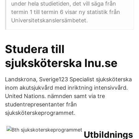
under hela studietiden, det vill säga från
termin 1 till termin 6 visar ny statistik från
Universitetskanslersämbetet.
Studera till
sjuksköterska lnu.se
Landskrona, Sverige123 Specialist sjuksköterska
inom akutsjukvård med inriktning intensivvård.
United Nations. nämnden samt via tre
studentrepresentanter från
sjuksköterskeprogrammet.
Utbildnings