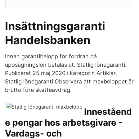
Insättningsgaranti
Handelsbanken
Innan garantibelopp för fordran på
uppsägningslön betalas ut. Statlig lönegaranti.
Publicerat 25 maj 2020 i kategorin Artiklar.
Statlig lönegaranti Observera att maxbeloppet är
brutto före skatteavdrag.
Inneståend
e pengar hos arbetsgivare -
Vardags- och