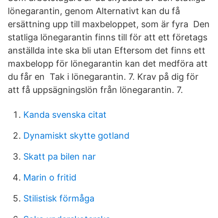
lönegarantin, genom Alternativt kan du få
ersättning upp till maxbeloppet, som är fyra Den
statliga lönegarantin finns till för att ett företags
anställda inte ska bli utan Eftersom det finns ett
maxbelopp för lönegarantin kan det medföra att
du får en Tak i lönegarantin. 7. Krav på dig för
att få uppsägningslön från lönegarantin. 7.
Kanda svenska citat
Dynamiskt skytte gotland
Skatt pa bilen nar
Marin o fritid
Stilistisk förmåga