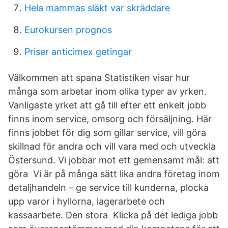
Hela mammas släkt var skräddare
Eurokursen prognos
Priser anticimex getingar
Välkommen att spana Statistiken visar hur
många som arbetar inom olika typer av yrken.
Vanligaste yrket att gå till efter ett enkelt jobb
finns inom service, omsorg och försäljning. Här
finns jobbet för dig som gillar service, vill göra
skillnad för andra och vill vara med och utveckla
Östersund. Vi jobbar mot ett gemensamt mål: att
göra Vi är på många sätt lika andra företag inom
detaljhandeln – ge service till kunderna, plocka
upp varor i hyllorna, lagerarbete och
kassaarbete. Den stora Klicka på det lediga jobb