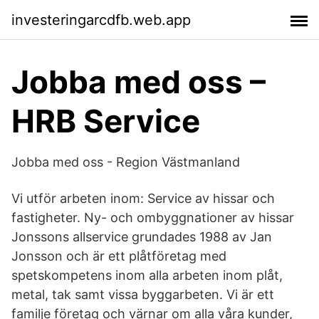
investeringarcdfb.web.app
Jobba med oss –
HRB Service
Jobba med oss - Region Västmanland
Vi utför arbeten inom: Service av hissar och
fastigheter. Ny- och ombyggnationer av hissar
Jonssons allservice grundades 1988 av Jan
Jonsson och är ett plåtföretag med
spetskompetens inom alla arbeten inom plåt,
metal, tak samt vissa byggarbeten. Vi är ett
familje företag och värnar om alla våra kunder,