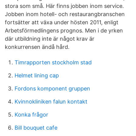
stora som små. Här finns jobben inom service.
Jobben inom hotell- och restaurangbranschen
fortsätter att växa under hösten 2011, enligt
Arbetsförmedlingens prognos. Men i de yrken
där utbildning inte är något krav är
konkurrensen ändå hård.
Timrapporten stockholm stad
Helmet lining cap
Fordons komponent gruppen
Kvinnokliniken falun kontakt
Konka frågor
Bill bouquet cafe