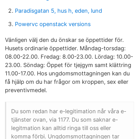
Paradisgatan 5, hus h, eden, lund
Powervc openstack versions
Vänligen välj den du önskar se öppettider för.
Husets ordinarie öppettider. Måndag-torsdag:
08.00-22.00. Fredag: 8.00-23.00. Lördag: 10.00-
23.00. Söndag: Öppet för tjejgym samt klättring
11.00-17.00. Hos ungdomsmottagningen kan du
få hjälp om du har frågor om kroppen, sex eller
preventivmedel.
Du som redan har e-legitimation når våra e-
tjänster ovan, via 1177. Du som saknar e-
legitmation kan alltid ringa till oss eller
komma förbi. Ungdomsmottagningen tar