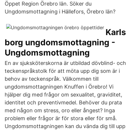
Öppet Region Örebro län. Söker du
Ungdomsmottagning i Hällefors, Örebro län?
Karls
borg ungdomsmottagning -
Ungdomsmottagning
En av sjuksköterskorna är utbildad dövblind- och
teckenspråkstolk för att möta upp dig som är i
behov av teckenspråk. Välkommen till
ungdomsmottagningen Knuffen i Örebro! Vi
hjälper dig med frågor om sexualitet, graviditet,
identitet och preventivmedel. Behöver du prata
med någon om stress, oro eller ångest? Inga
problem eller frågor är för stora eller för små.
Ungdomsmottagningen kan du vända dig till upp