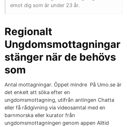
emot dig som är under 23 år.
Regionalt
Ungdomsmottagningar
stänger när de behövs
som
Antal mottagningar. Öppet mindre På Umo.se är
det enkelt att söka efter en
ungdomsmottagning, utifrån antingen Chatta
eller få rådgivning via videosamtal med en
barnmorska eller kurator från
ungdomsmottagningen genom appen Alltid