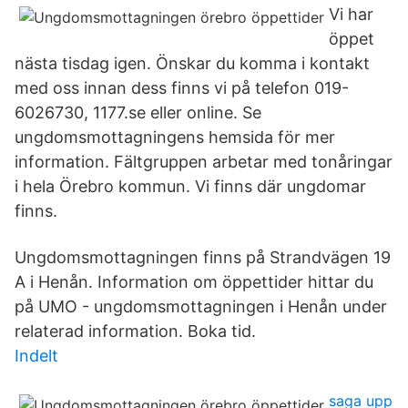
Vi har
öppet
nästa tisdag igen. Önskar du komma i kontakt
med oss innan dess finns vi på telefon 019-
6026730, 1177.se eller online. Se
ungdomsmottagningens hemsida för mer
information. Fältgruppen arbetar med tonåringar
i hela Örebro kommun. Vi finns där ungdomar
finns.
Ungdomsmottagningen finns på Strandvägen 19
A i Henån. Information om öppettider hittar du
på UMO - ungdomsmottagningen i Henån under
relaterad information. Boka tid.
Indelt
saga upp